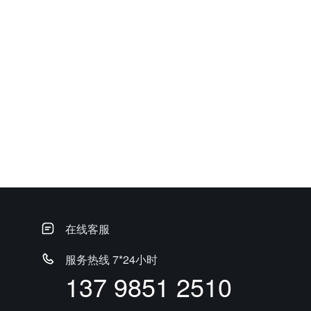
在线客服
服务热线 7*24小时
137 9851 2510