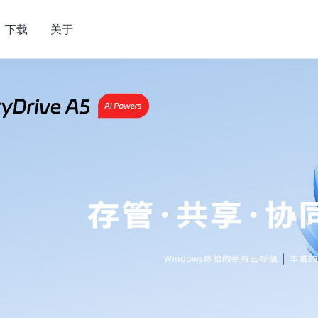
下载
关于