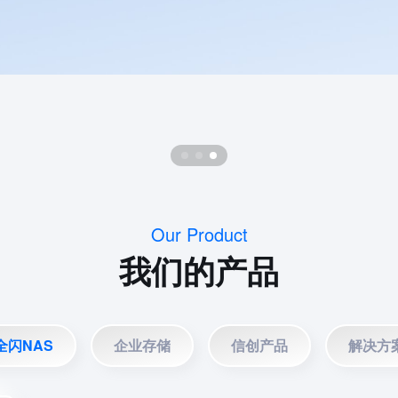
Our Product
我们的产品
全闪NAS
企业存储
信创产品
解决方