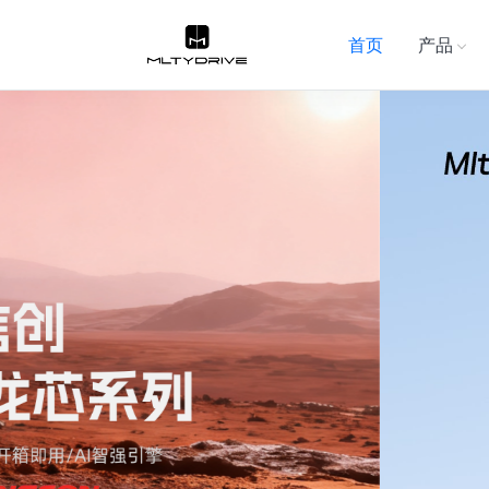
首页
产品