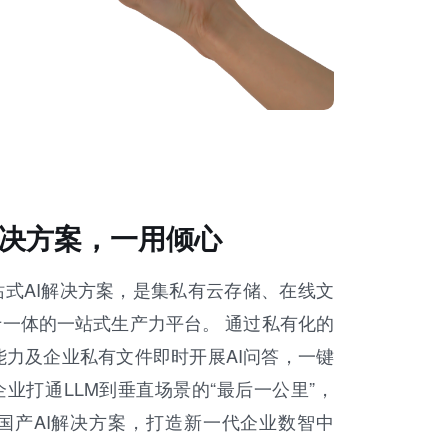
I解决方案，一用倾心
企业的一站式AI解决方案，是集私有云存储、在线文
一体的一站式生产力平台。 通过私有化的
核推理能力及企业私有文件即时开展AI问答，一键
业打通LLM到垂直场景的“最后一公里”，
国产AI解决方案，打造新一代企业数智中