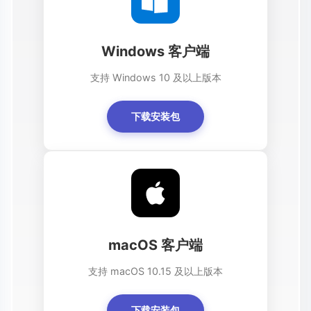
Windows 客户端
支持 Windows 10 及以上版本
下载安装包
macOS 客户端
支持 macOS 10.15 及以上版本
下载安装包