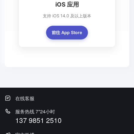
iOS 应用
支持 iOS 14.0 及以上版本
前往 App Store
在线客服
服务热线 7*24小时
137 9851 2510