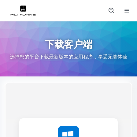
下载客户端
选择您的平台下载最新版本的应用程序，享受无缝体验