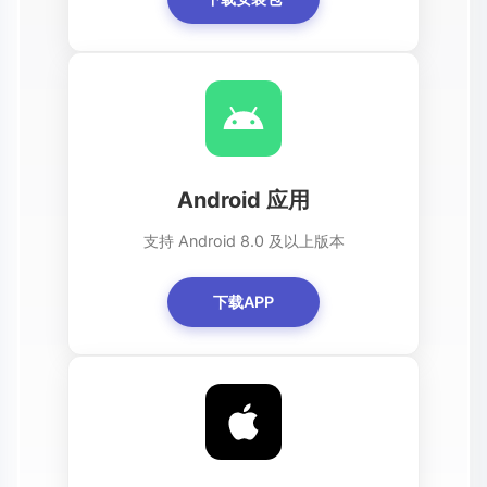
Android 应用
支持 Android 8.0 及以上版本
下载APP